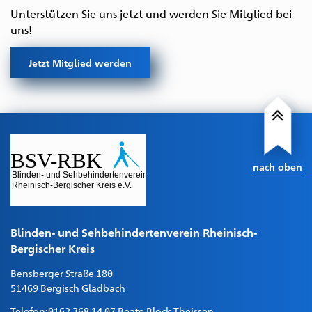
Unterstützen Sie uns jetzt und werden Sie Mitglied bei
uns!
Jetzt Mitglied werden
nach oben
Blinden- und Sehbehindertenverein Rheinisch-
Bergischer Kreis
Bensberger Straße 180
51469 Bergisch Gladbach
Telefon:
0162 368 14 07 Beate Block Theissen