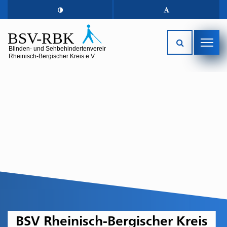
BSV Rheinisch-Bergischer Kreis