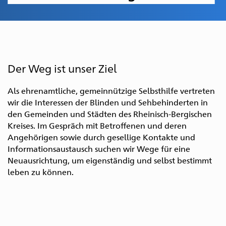
Der Weg ist unser Ziel
Als ehrenamtliche, gemeinnützige Selbsthilfe vertreten
wir die Interessen der Blinden und Sehbehinderten in
den Gemeinden und Städten des Rheinisch-Bergischen
Kreises. Im Gespräch mit Betroffenen und deren
Angehörigen sowie durch gesellige Kontakte und
Informationsaustausch suchen wir Wege für eine
Neuausrichtung, um eigenständig und selbst bestimmt
leben zu können.