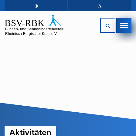
Aktivitäten