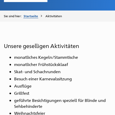
Sie sind hier:
Startseite
Aktivitäten
Unsere geselligen Aktivitäten
monatliches Kegeln/Stammtische
monatlicher Frühstücksklaaf
Skat- und Schachrunden
Besuch einer Karnevalssitzung
Ausflüge
Grillfest
geführte Besichtigungen speziell für Blinde und
Sehbehinderte
Weihnachtsfeier