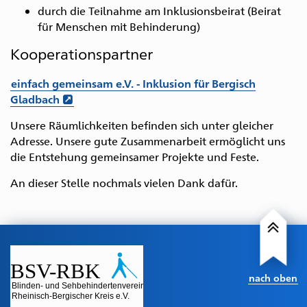
durch die Teilnahme am Inklusionsbeirat (Beirat
für Menschen mit Behinderung)
Kooperationspartner
einfach gemeinsam e.V. - Inklusion für Bergisch
Gladbach
Unsere Räumlichkeiten befinden sich unter gleicher
Adresse. Unsere gute Zusammenarbeit ermöglicht uns
die Entstehung gemeinsamer Projekte und Feste.
An dieser Stelle nochmals vielen Dank dafür.
nach oben