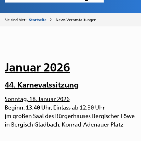
Sie sind hier:
Startseite
News-Veranstaltungen
Januar 2026
44. Karnevalssitzung
Sonntag, 18. Januar 2026
Beginn: 13:40 Uhr, Einlass ab 12:30 Uhr
i
m großen Saal des Bürgerhauses Bergischer Löwe
in Bergisch Gladbach, Konrad-Adenauer Platz