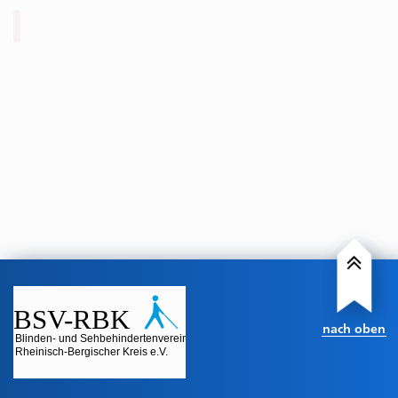
nach oben