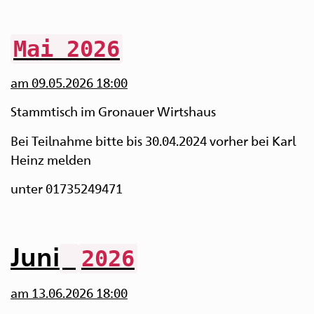
Mai 2026
am 09.05.2026 18:00
Stammtisch im Gronauer Wirtshau
s
Bei Teilnahme bitte bis 30.04.2024 vorher bei Karl
Heinz melden
unter 01735249471
Juni
2026
am 13.06.2026 18:00