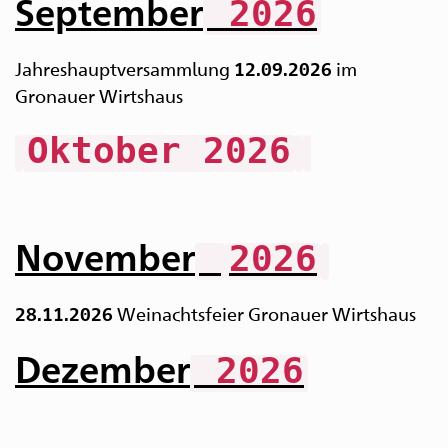
September
2026
Jahreshauptversammlung
im
12.09.2026
Gronauer Wirtshaus
Oktober 2026
November
2026
Weinachtsfeier Gronauer Wirtshaus
28.11.2026
Dezember
2026