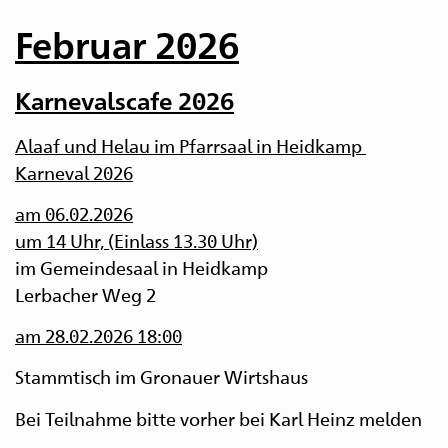
Februar 2026
Karnevalscafe 2026
Alaaf und Helau im Pfarrsaal in Heidkamp
Karneval 2026
am 06.02.2026
um 14 Uhr, (Einlass 13.30 Uhr)
im Gemeindesaal in Heidkamp
Lerbacher Weg 2
am 28.02.2026 18:00
Stammtisch im Gronauer Wirtshau
s
Bei Teilnahme bitte vorher bei Karl Heinz melden