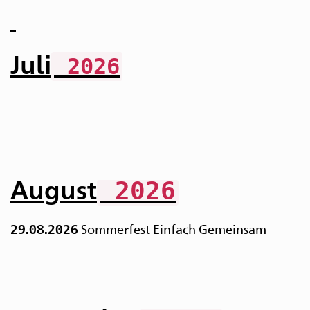
Juli
2026
August
2026
Sommerfest Einfach Gemeinsam
29.08.2026