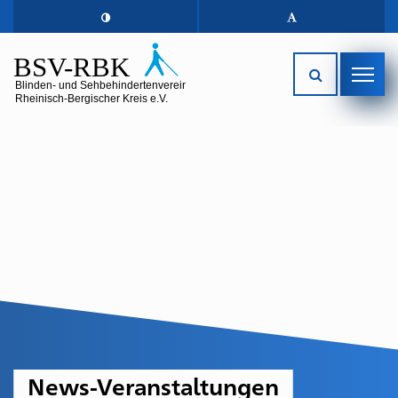
News-Veranstaltungen